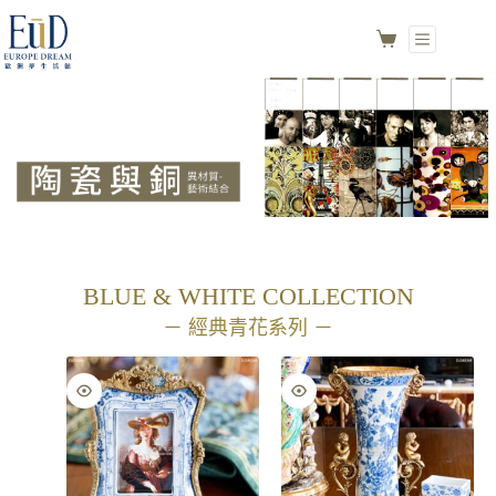
BLUE & WHITE COLLECTION
－ 經典青花系列 －