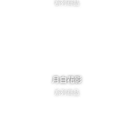
系列商品
月白花影
系列商品