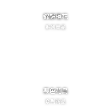
錦韻橙花
系列商品
栗色花鳥
系列商品