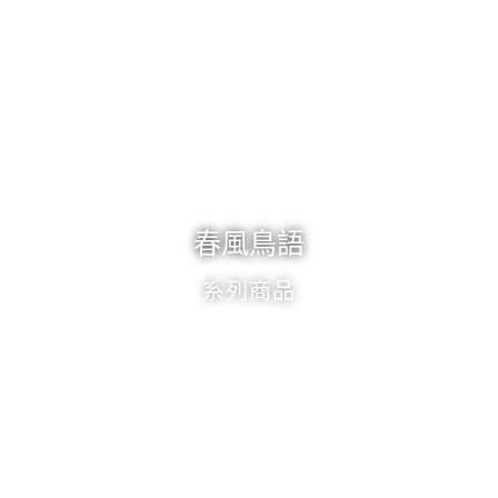
春風鳥語
系列商品