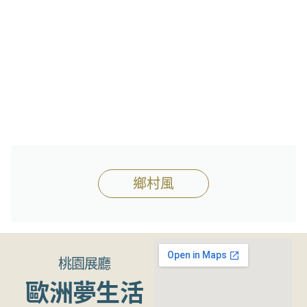
鄉村風
桃園展廳
歐洲夢生活