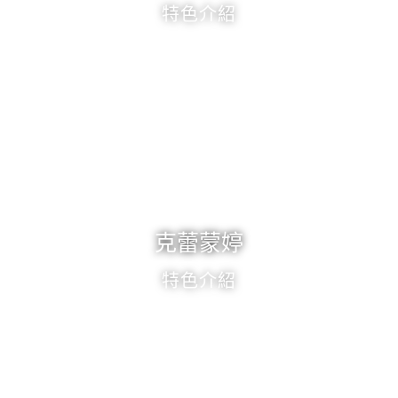
特色介紹
克蕾蒙婷
特色介紹