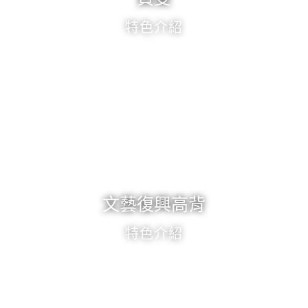
特色介紹
文藝復興高背
特色介紹