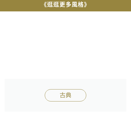
《逛逛更多風格》
古典