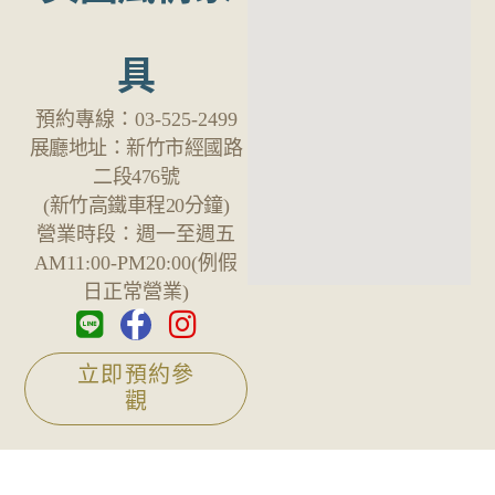
具
預約專線：
03-525-2499
展廳地址：
新竹市經國路
二段476號
(新竹高鐵車程20分鐘)
營業時段：
週一至週五
AM11:00-PM20:00(例假
日正常營業)
立即預約參
觀