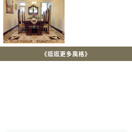
《逛逛更多風格》