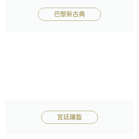
巴黎新古典
宮廷鑲藝