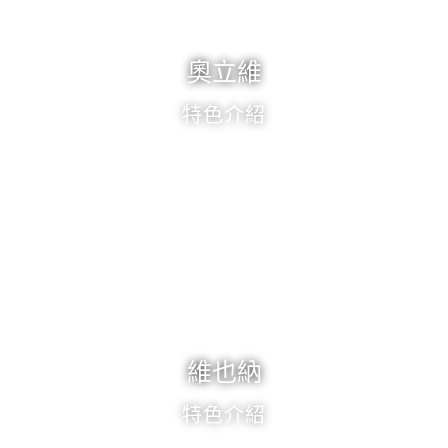
奧立維
特色介紹
維也納
特色介紹