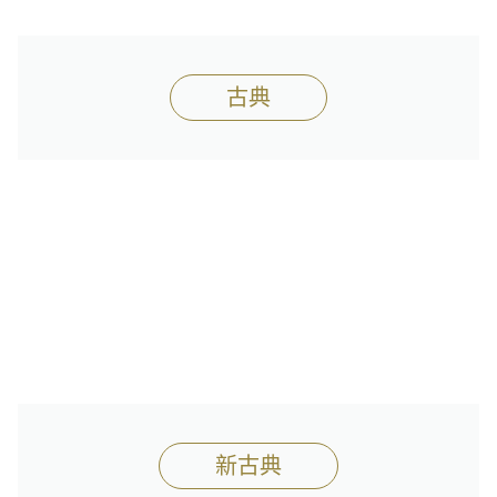
古典
新古典