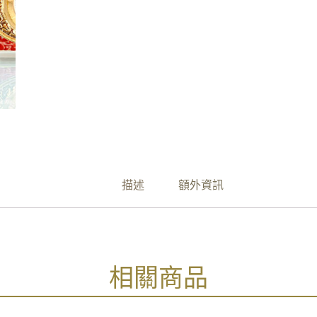
描述
額外資訊
相關商品