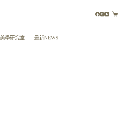
活美學研究室
最新NEWS