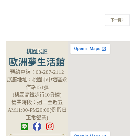
下一頁
桃園展廳
歐洲夢生活館
預約專線：
03-287-2112
展廳地址：
桃園市中壢區永
信路151號
(桃園高鐵步行10分鐘)
營業時段：
週一至週五
AM11:00-PM20:00(例假日
正常營業)