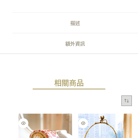
描述
額外資訊
相關商品