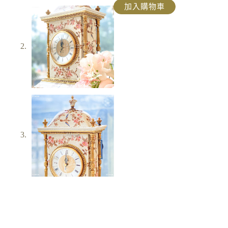
加入購物車