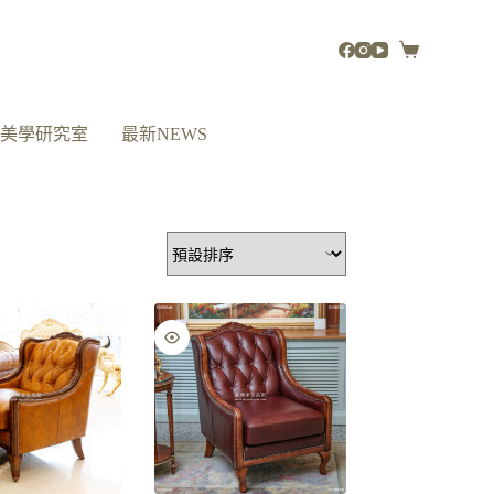
活美學研究室
最新NEWS