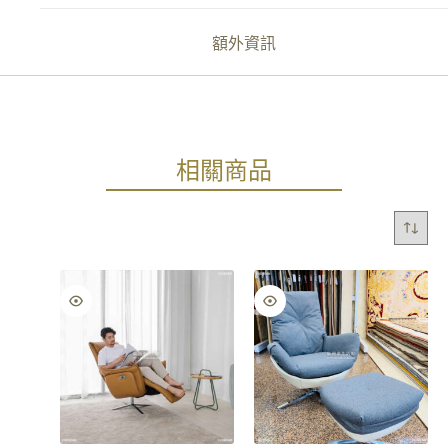
額外資訊
相關商品