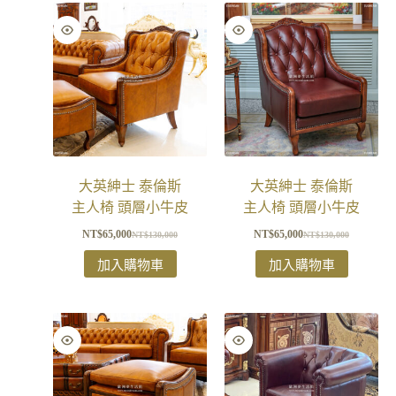
大英紳士 泰倫斯
大英紳士 泰倫斯
主人椅 頭層小牛皮
主人椅 頭層小牛皮
NT$
65,000
NT$
65,000
NT$
130,000
NT$
130,000
加入購物車
加入購物車