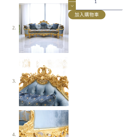
加入購物車