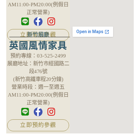
AM11:00-PM20:00(例假日
正常營業)
新竹展廳
立即預約參觀
英國風情家具
預約專線：
03-525-2499
展廳地址：
新竹市經國路二
段476號
(新竹高鐵車程20分鐘)
營業時段：
週一至週五
AM11:00-PM20:00(例假日
正常營業)
立即預約參觀