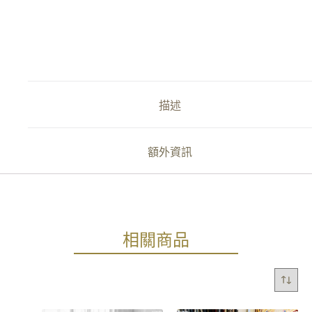
描述
額外資訊
相關商品