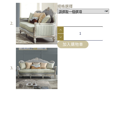
規格選擇
加入購物車