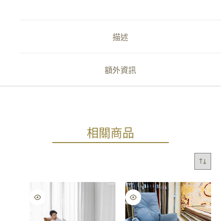
描述
額外資訊
相關商品