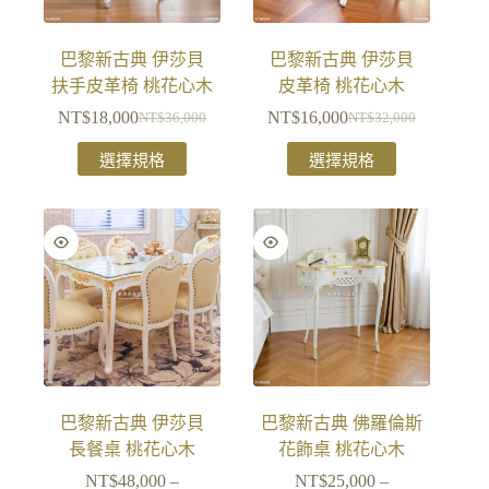
巴黎新古典 伊莎貝
巴黎新古典 伊莎貝
扶手皮革椅 桃花心木
皮革椅 桃花心木
NT$
18,000
NT$
16,000
NT$
36,000
NT$
32,000
選擇規格
選擇規格
巴黎新古典 伊莎貝
巴黎新古典 佛羅倫斯
長餐桌 桃花心木
花飾桌 桃花心木
NT$
48,000
–
NT$
25,000
–