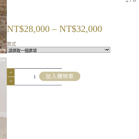
NT$
28,000
–
NT$
32,000
款式
加入購物車