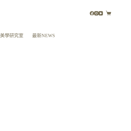
活美學研究室
最新NEWS