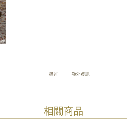
描述
額外資訊
相關商品