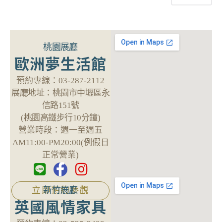
桃園展廳
歐洲夢生活館
預約專線：
03-287-2112
展廳地址：
桃園市中壢區永
信路151號
(桃園高鐵步行10分鐘)
營業時段：
週一至週五
AM11:00-PM20:00(例假日
正常營業)
新竹展廳
立即預約參觀
英國風情家具