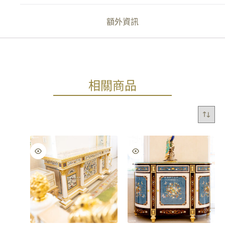
額外資訊
相關商品