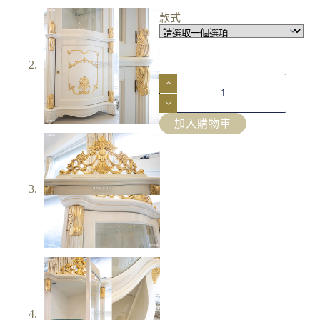
款式
加入購物車