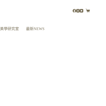
活美學研究室
最新NEWS