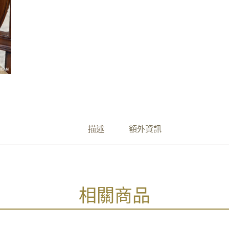
描述
額外資訊
相關商品