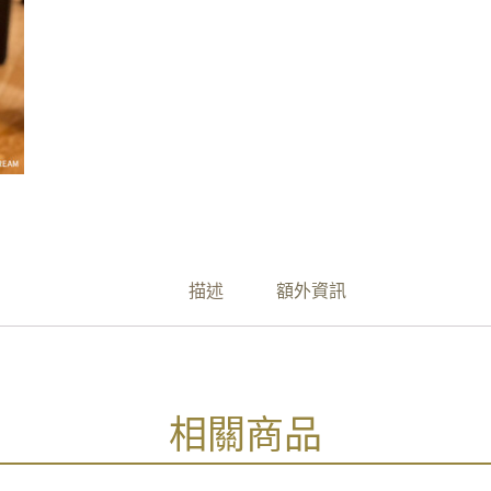
描述
額外資訊
相關商品