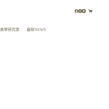
活美學研究室
最新NEWS