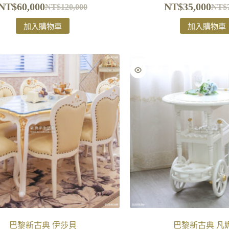
NT$
60,000
NT$
35,000
NT$
120,000
NT$
加入購物車
加入購物車
巴黎新古典 伊莎貝
巴黎新古典 凡