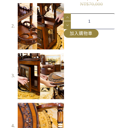
NT$
70,000
加入購物車