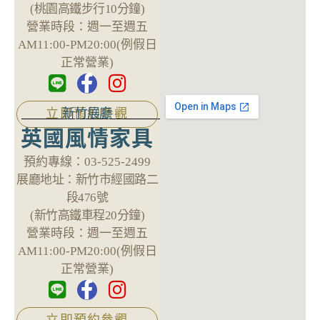
(桃園高鐵步行10分鐘)
營業時段：
週一至週五
AM11:00-PM20:00(例假日
正常營業)
新竹展廳
立即預約參觀
英國風情家具
預約專線：
03-525-2499
展廳地址：
新竹市經國路二
段476號
(新竹高鐵車程20分鐘)
營業時段：
週一至週五
AM11:00-PM20:00(例假日
正常營業)
立即預約參觀