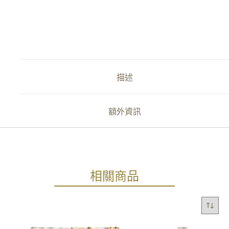
描述
額外資訊
相關商品