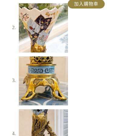
加入購物車