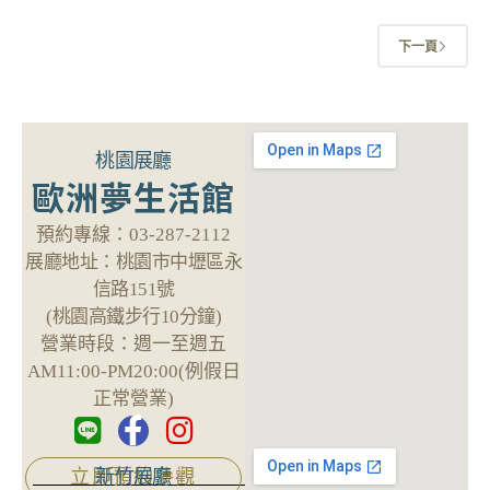
下一頁
桃園展廳
歐洲夢生活館
預約專線：
03-287-2112
展廳地址：
桃園市中壢區永
信路151號
(桃園高鐵步行10分鐘)
營業時段：
週一至週五
AM11:00-PM20:00(例假日
正常營業)
新竹展廳
立即預約參觀