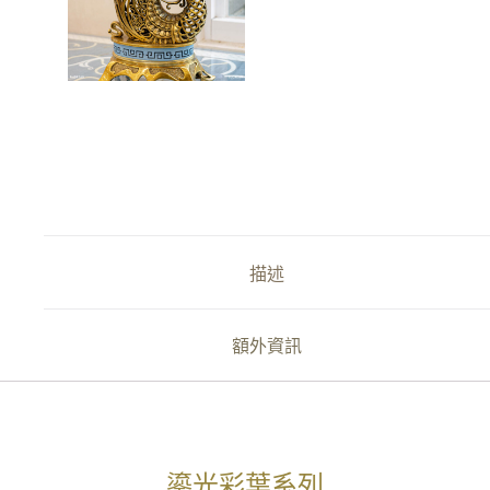
描述
額外資訊
鎏光彩葉系列