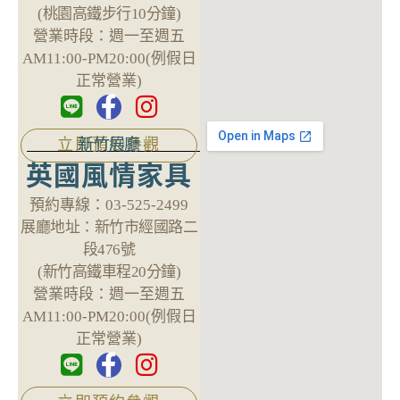
(桃園高鐵步行10分鐘)
營業時段：
週一至週五
AM11:00-PM20:00(例假日
正常營業)
新竹展廳
立即預約參觀
英國風情家具
預約專線：
03-525-2499
展廳地址：
新竹市經國路二
段476號
(新竹高鐵車程20分鐘)
營業時段：
週一至週五
AM11:00-PM20:00(例假日
正常營業)