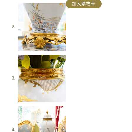
加入購物車