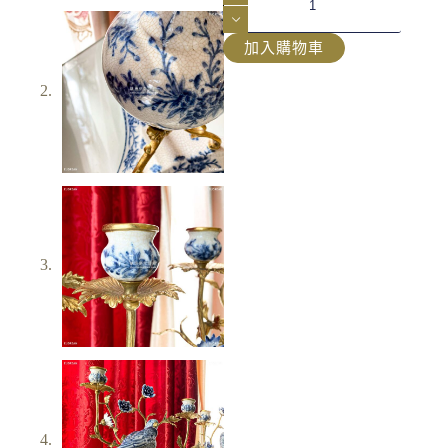
加入購物車