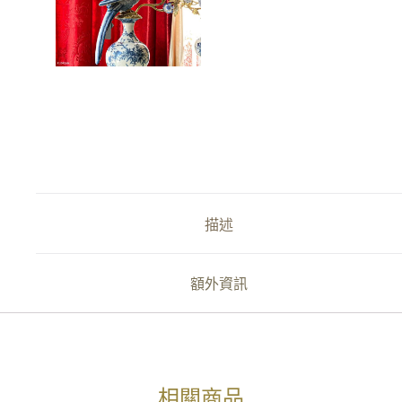
描述
額外資訊
相關商品