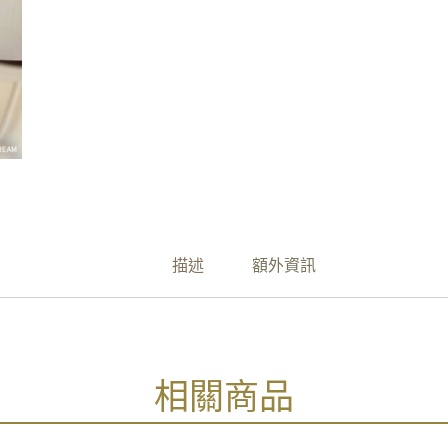
描述
額外資訊
相關商品