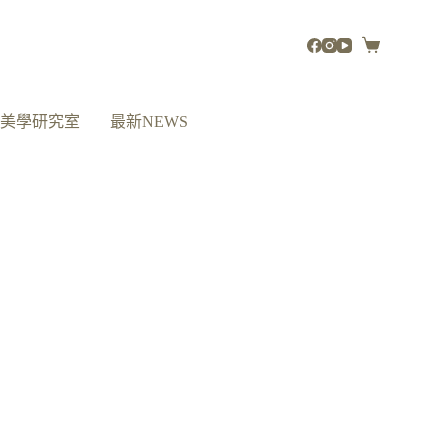
活美學研究室
最新NEWS