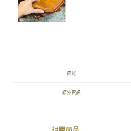
描述
額外資訊
相關商品