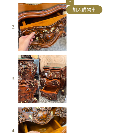
加入購物車