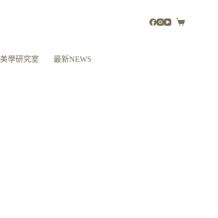
活美學研究室
最新NEWS