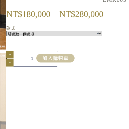
NT$
180,000
–
NT$
280,000
款式
加入購物車