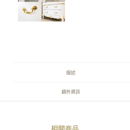
描述
額外資訊
相關商品