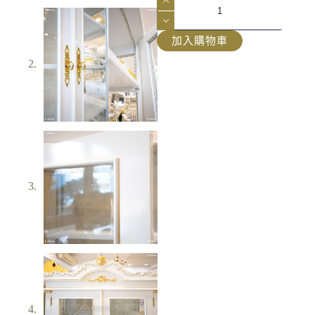
加入購物車