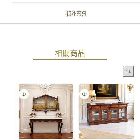
額外資訊
相關商品