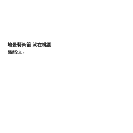
地景藝術節 就在桃園
閱讀全文 »