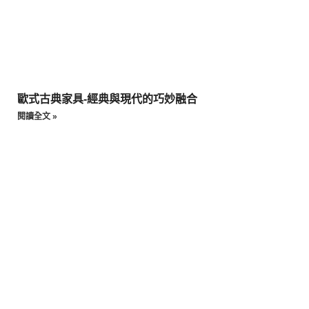
歐式古典家具-經典與現代的巧妙融合
閱讀全文 »