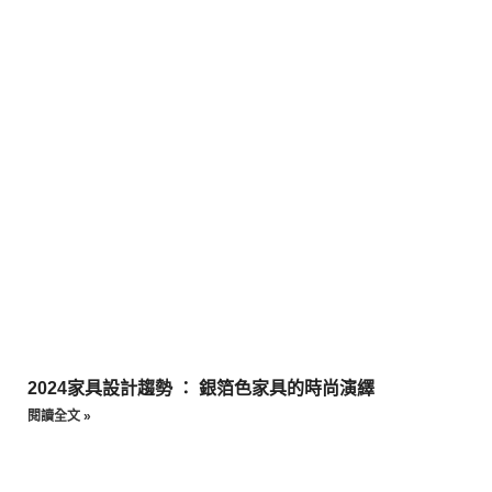
2024家具設計趨勢 ： 銀箔色家具的時尚演繹
閱讀全文 »