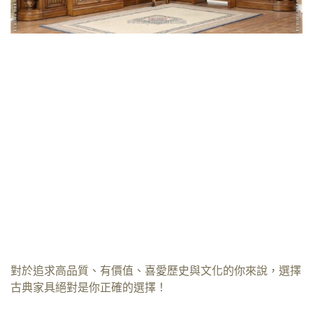
對於追求高品質、有價值、喜愛歷史與文化的你來說，選擇
古典家具絕對是你正確的選擇！