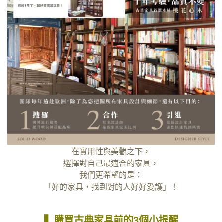
在實用性與美觀之下，
選擇對自己最適合的家具，
我們更希望的是：
「好的家具，找到對的人好好愛護」！
▍購買古典家具前的3個小提醒