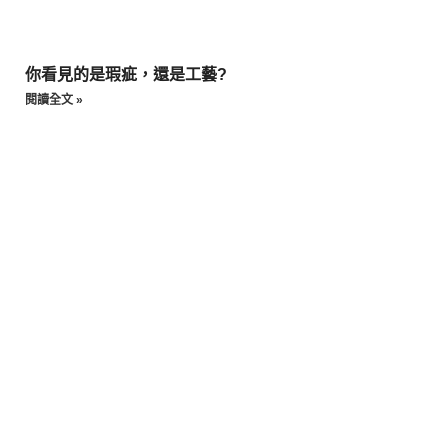
你看見的是瑕疵，還是工藝?
閱讀全文 »