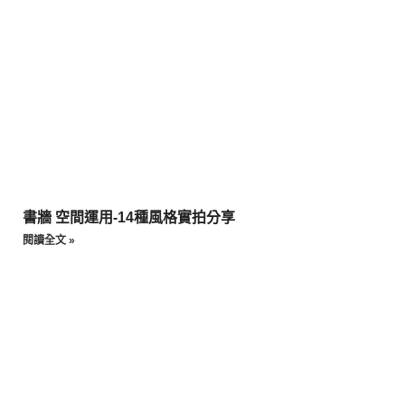
書牆 空間運用-14種風格實拍分享
閱讀全文 »