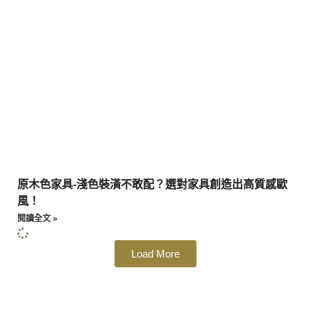
原木色家具-淺色裝潢不敢配？選對家具創造出高質感歐
風！
閱讀全文 »
Load More