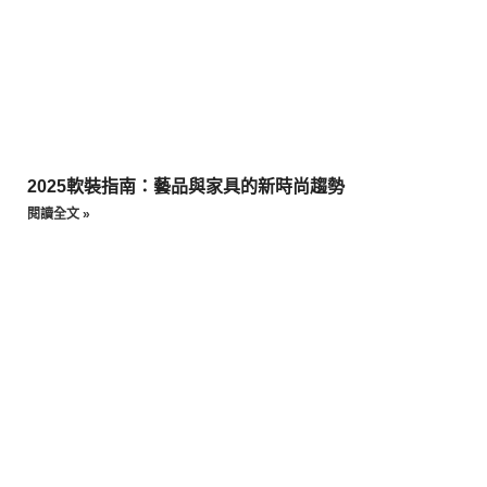
2025軟裝指南：藝品與家具的新時尚趨勢
閱讀全文 »