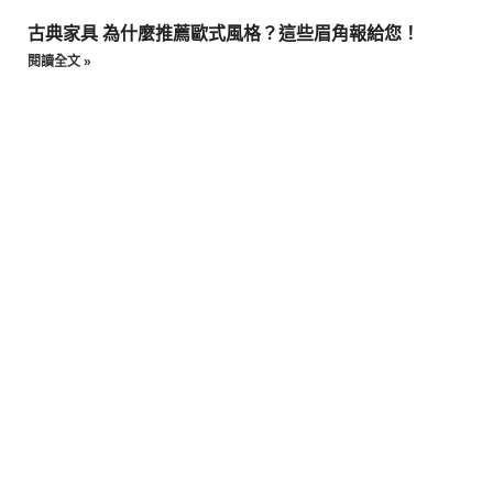
古典家具 為什麼推薦歐式風格？這些眉角報給您！
閱讀全文 »