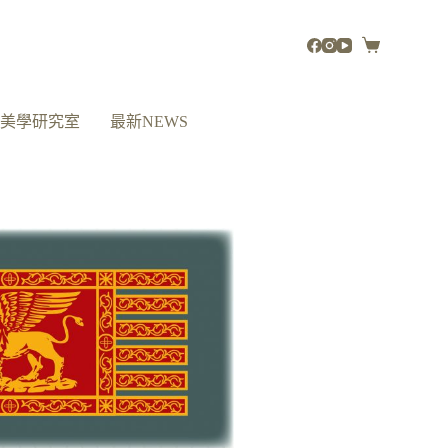
活美學研究室
最新NEWS